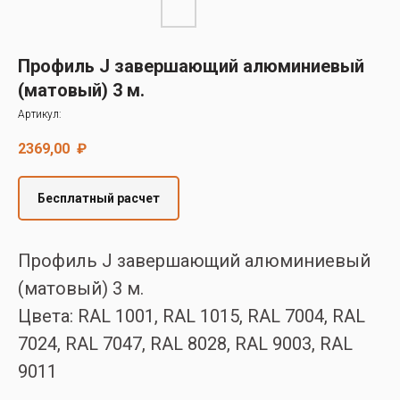
Decover
Cedral
Профиль J завершающий алюминиевый
(матовый) 3 м.
Артикул:
2369,00
₽
Бесплатный расчет
Профиль J завершающий алюминиевый
(матовый) 3 м.
Цвета: RAL 1001, RAL 1015, RAL 7004, RAL
7024, RAL 7047, RAL 8028, RAL 9003, RAL
9011