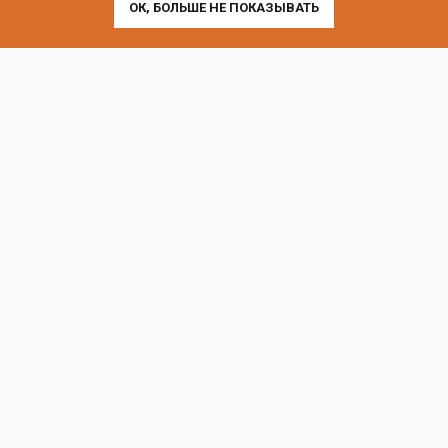
ОК, БОЛЬШЕ НЕ ПОКАЗЫВАТЬ