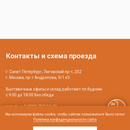
Контакты и схема проезда
г. Санкт-Петербург, Лиговский пр-т, 252
г. Москва, пр-т Андропова, 9/1 к3
Выставочные офисы и склад работают по будням
с 9:00 до 18:00 без обеда
телефон:
8 (800) 707-54-35
почта:
cedral-zakaz@yandex.ru
Мы используем файлы cookie, чтобы сайтом пользоваться было легко!
Политика конфиденциальности сайта