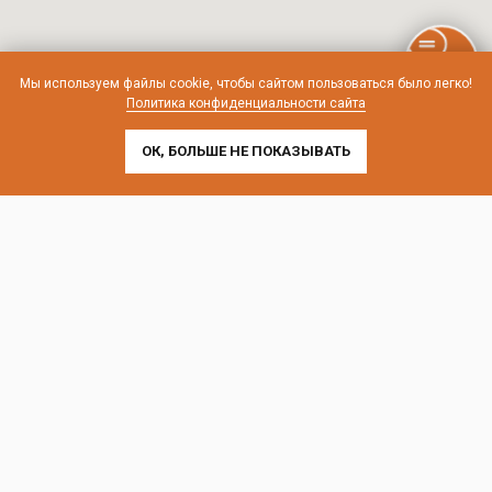
Мы используем файлы cookie, чтобы сайтом пользоваться было легко!
Политика конфиденциальности сайта
ОК, БОЛЬШЕ НЕ ПОКАЗЫВАТЬ