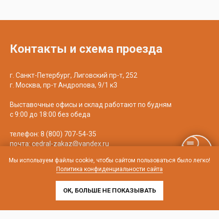
Контакты и схема проезда
г. Санкт-Петербург, Лиговский пр-т, 252
г. Москва, пр-т Андропова, 9/1 к3
Выставочные офисы и склад работают по будням
с 9:00 до 18:00 без обеда
телефон:
8 (800) 707-54-35
почта:
cedral-zakaz@yandex.ru
Мы используем файлы cookie, чтобы сайтом пользоваться было легко!
Политика конфиденциальности сайта
ОК, БОЛЬШЕ НЕ ПОКАЗЫВАТЬ