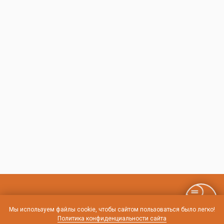
Контакты и схема проезда
Мы используем файлы cookie, чтобы сайтом пользоваться было легко!
Политика конфиденциальности сайта