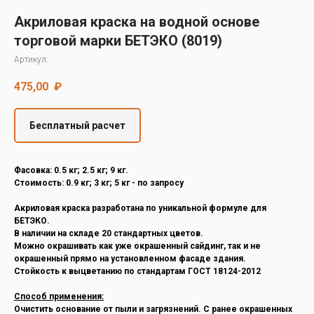
Decover
Акриловая краска на водной основе
Cedral
торговой марки БЕТЭКО (8019)
Артикул:
475,00
₽
Бесплатный расчет
Фасовка: 0.5 кг; 2.5 кг; 9 кг.
Стоимость: 0.9 кг; 3 кг; 5 кг - по запросу
Акриловая краска разработана по уникальной формуле для
БЕТЭКО.
В наличии на складе 20 стандартных цветов.
Можно окрашивать как уже окрашенный сайдинг, так и не
окрашенный прямо на установленном фасаде здания.
Стойкость к выцветанию по стандартам ГОСТ 18124-2012
Способ применения:
Очистить основание от пыли и загрязнений. С ранее окрашенных