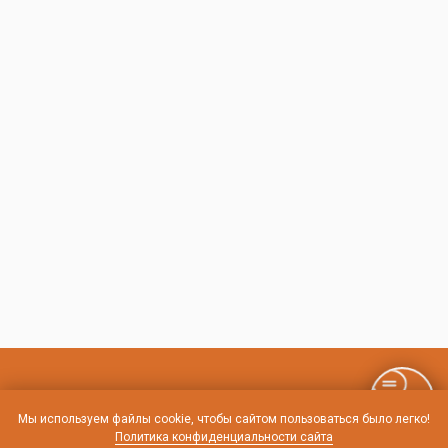
Контакты и схема проезда
Мы используем файлы cookie, чтобы сайтом пользоваться было легко!
Политика конфиденциальности сайта