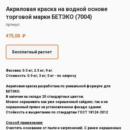
Decover
Акриловая краска на водной основе
Cedral
торговой марки БЕТЭКО (7004)
Артикул:
475,00
₽
Бесплатный расчет
Фасовка: 0.5 кг; 2.5 кг; 9 кг.
Стоимость: 0.9 кг; 3 кг; 5 кг - по запросу
Акриловая краска разработана по уникальной формуле для
БЕТЭКО.
В наличии на складе 20 стандартных цветов.
Можно окрашивать как уже окрашенный сайдинг, так и не
окрашенный прямо на установленном фасаде здания.
Стойкость к выцветанию по стандартам ГОСТ 18124-2012
Способ применения:
Очистить основание от пыли и загрязнений. С ранее окрашенных