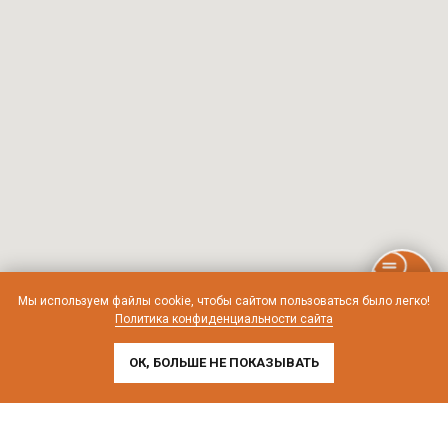
Мы используем файлы cookie, чтобы сайтом пользоваться было легко!
Политика конфиденциальности сайта
ОК, БОЛЬШЕ НЕ ПОКАЗЫВАТЬ