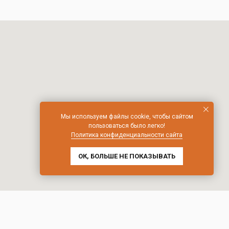
Мы используем файлы cookie, чтобы сайтом
пользоваться было легко!
Политика конфиденциальности сайта
ОК, БОЛЬШЕ НЕ ПОКАЗЫВАТЬ