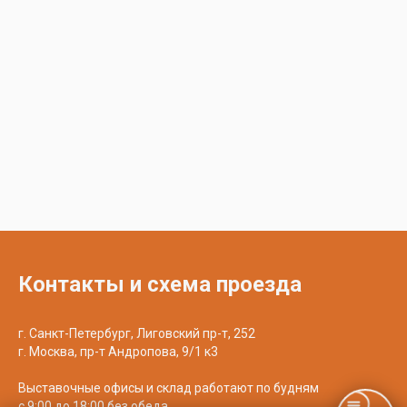
Контакты и схема проезда
г. Санкт-Петербург, Лиговский пр-т, 252
г. Москва, пр-т Андропова, 9/1 к3
Выставочные офисы и склад работают по будням
с 9:00 до 18:00 без обеда