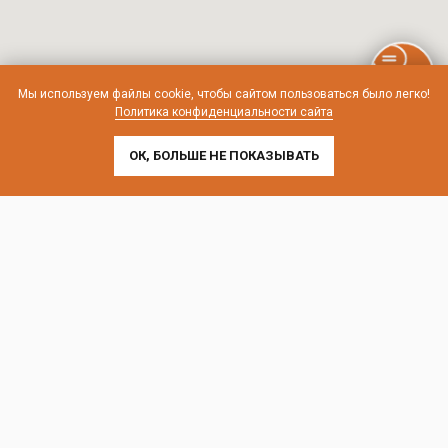
Мы используем файлы cookie, чтобы сайтом пользоваться было легко!
Политика конфиденциальности сайта
ОК, БОЛЬШЕ НЕ ПОКАЗЫВАТЬ