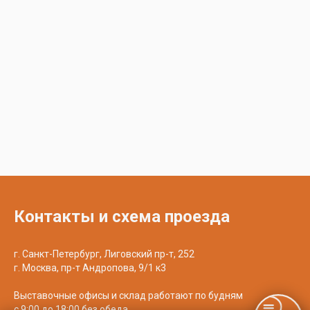
Контакты и схема проезда
г. Санкт-Петербург, Лиговский пр-т, 252
г. Москва, пр-т Андропова, 9/1 к3
Выставочные офисы и склад работают по будням
с 9:00 до 18:00 без обеда