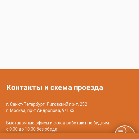
Контакты и схема проезда
г. Санкт-Петербург, Лиговский пр-т, 252
г. Москва, пр-т Андропова, 9/1 к3
Выставочные офисы и склад работают по будням
с 9:00 до 18:00 без обеда