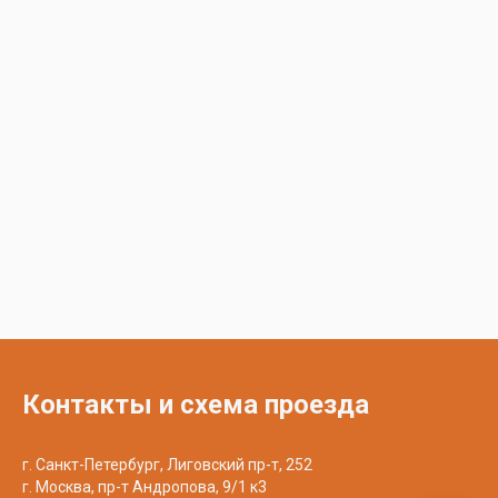
Контакты и схема проезда
г. Санкт-Петербург, Лиговский пр-т, 252
г. Москва, пр-т Андропова, 9/1 к3