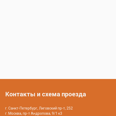
Контакты и схема проезда
г. Санкт-Петербург, Лиговский пр-т, 252
г. Москва, пр-т Андропова, 9/1 к3