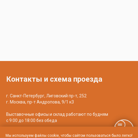
Контакты и схема проезда
г. Санкт-Петербург, Лиговский пр-т, 252
г. Москва, пр-т Андропова, 9/1 к3
Выставочные офисы и склад работают по будням
с 9:00 до 18:00 без обеда
телефон:
8 (800) 707-54-35
Мы используем файлы cookie, чтобы сайтом пользоваться было легко!