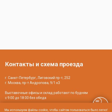
Контакты и схема проезда
г. Санкт-Петербург, Лиговский пр-т, 252
г. Москва, пр-т Андропова, 9/1 к3
Выставочные офисы и склад работают по будням
с 9:00 до 18:00 без обеда
телефон:
8 (800) 707-54-35
Мы используем файлы cookie, чтобы сайтом пользоваться было легко!