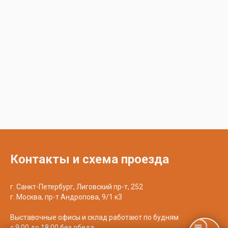
Контакты и схема проезда
г. Санкт-Петербург, Лиговский пр-т, 252
г. Москва, пр-т Андропова, 9/1 к3
Выставочные офисы и склад работают по будням
с 9:00 до 18:00 без обеда