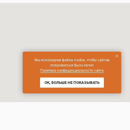
Мы используем файлы cookie, чтобы сайтом
пользоваться было легко!
Политика конфиденциальности сайта
ОК, БОЛЬШЕ НЕ ПОКАЗЫВАТЬ