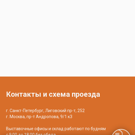
Контакты и схема проезда
г. Санкт-Петербург, Лиговский пр-т, 252
г. Москва, пр-т Андропова, 9/1 к3
Выставочные офисы и склад работают по будням
с 9:00 до 18:00 без обеда