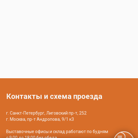
Контакты и схема проезда
г. Санкт-Петербург, Лиговский пр-т, 252
г. Москва, пр-т Андропова, 9/1 к3
Выставочные офисы и склад работают по будням
с 9:00 до 18:00 без обеда