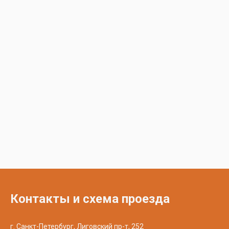
Контакты и схема проезда
г. Санкт-Петербург, Лиговский пр-т, 252