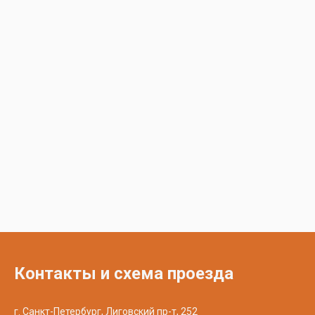
Контакты и схема проезда
г. Санкт-Петербург, Лиговский пр-т, 252