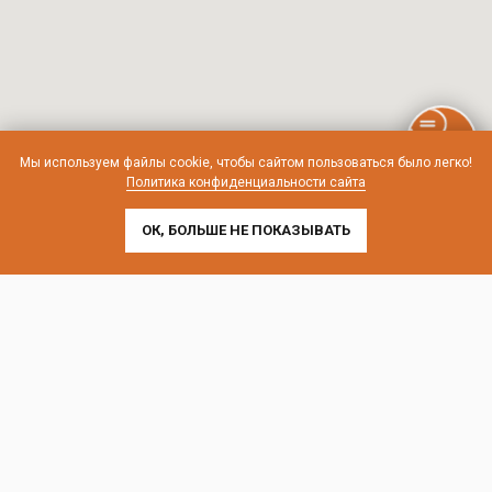
Мы используем файлы cookie, чтобы сайтом пользоваться было легко!
Политика конфиденциальности сайта
ОК, БОЛЬШЕ НЕ ПОКАЗЫВАТЬ