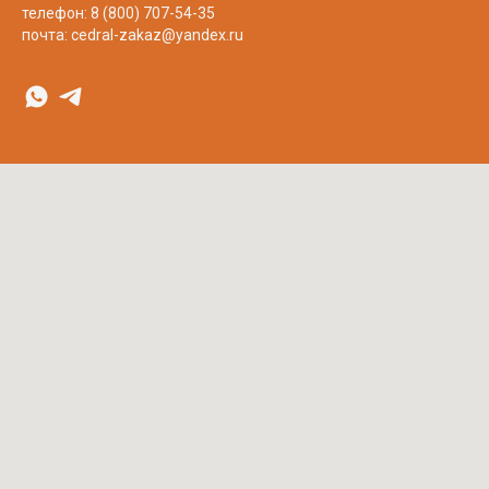
телефон:
8 (800) 707-54-35
почта:
cedral-zakaz@yandex.ru