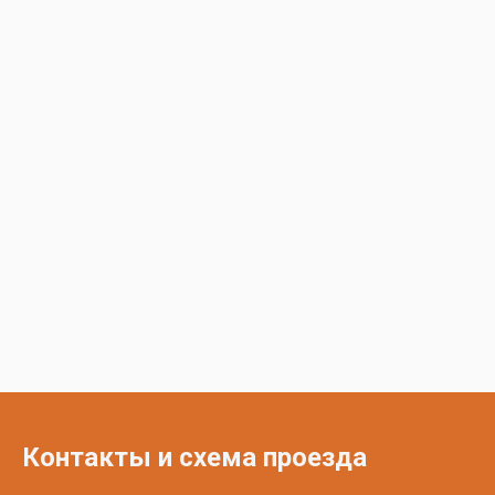
Контакты и схема проезда