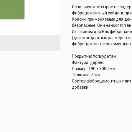
Используемое сырьё не содер
Фиброцементный сайдинг прид
Краски, применяемые для дек
безопасные. Они наносятся вн
Изготовим для Вас фибропане
(для стандартных размеров пл
Фиброцемент не рекомендуетс
Покрытие: полиуретан
Фактура: дерево
Размер: 190 х 3000 мм
Толщина: 8 мм
Состав фиброцементных плит:
добавки