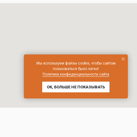
Мы используем файлы cookie, чтобы сайтом
пользоваться было легко!
Политика конфиденциальности сайта
ОК, БОЛЬШЕ НЕ ПОКАЗЫВАТЬ