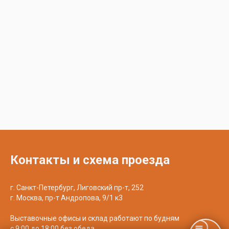
Контакты и схема проезда
г. Санкт-Петербург, Лиговский пр-т, 252
г. Москва, пр-т Андропова, 9/1 к3
Выставочные офисы и склад работают по будням
с 9:00 до 18:00 без обеда