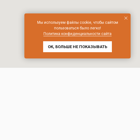
Мы используем файлы cookie, чтобы сайтом
пользоваться было легко!
Политика конфиденциальности сайта
ОК, БОЛЬШЕ НЕ ПОКАЗЫВАТЬ