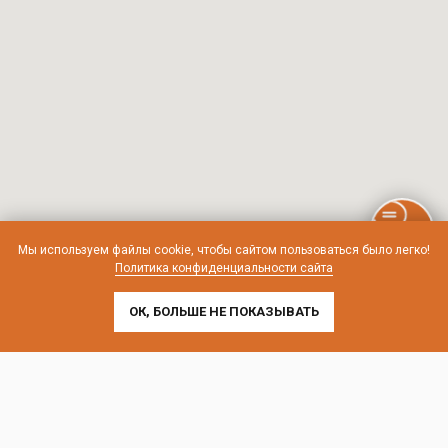
Мы используем файлы cookie, чтобы сайтом пользоваться было легко!
Политика конфиденциальности сайта
ОК, БОЛЬШЕ НЕ ПОКАЗЫВАТЬ