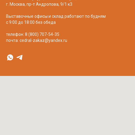
г. Москва, пр-т Андропова, 9/1 к3
Выставочные офисы и склад работают по будням
с 9:00 до 18:00 без обеда
телефон:
8 (800) 707-54-35
почта:
cedral-zakaz@yandex.ru