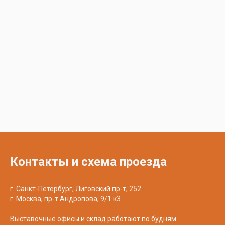
Контакты и схема проезда
г. Санкт-Петербург, Лиговский пр-т, 252
г. Москва, пр-т Андропова, 9/1 к3
Выставочные офисы и склад работают по будням