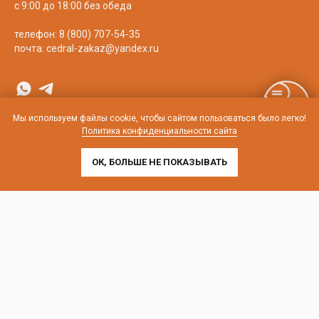
с 9:00 до 18:00 без обеда
телефон:
8 (800) 707-54-35
почта:
cedral-zakaz@yandex.ru
Мы используем файлы cookie, чтобы сайтом пользоваться было легко!
Политика конфиденциальности сайта
ОК, БОЛЬШЕ НЕ ПОКАЗЫВАТЬ