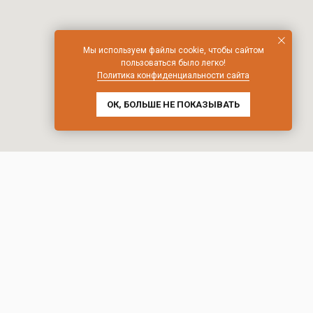
Мы используем файлы cookie, чтобы сайтом
пользоваться было легко!
Политика конфиденциальности сайта
ОК, БОЛЬШЕ НЕ ПОКАЗЫВАТЬ