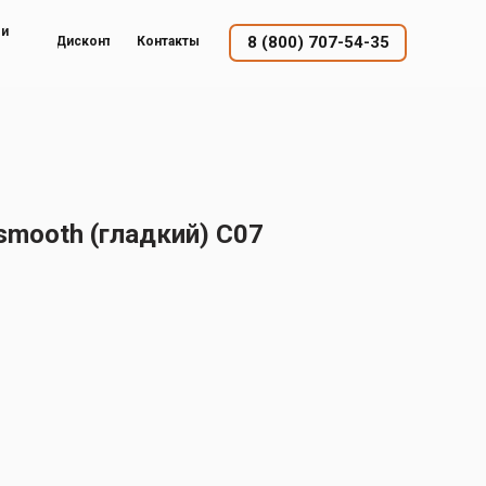
ый
8 (800) 707-54-35
Дисконт
Контакты
smooth (гладкий) С07