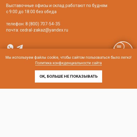
Выставочные офисы и склад работают по будням
с 9:00 до 18:00 без обеда
телефон:
8 (800) 707-54-35
почта:
cedral-zakaz@yandex.ru
Мы используем файлы cookie, чтобы сайтом пользоваться было легко!
Политика конфиденциальности сайта
ОК, БОЛЬШЕ НЕ ПОКАЗЫВАТЬ