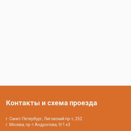
Контакты и схема проезда
г. Санкт-Петербург, Лиговский пр-т, 252
г. Москва, пр-т Андропова, 9/1 к3