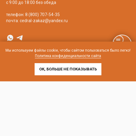
с 9:00 до 18:00 без обеда
телефон:
8 (800) 707-54-35
почта:
cedral-zakaz@yandex.ru
Мы используем файлы cookie, чтобы сайтом пользоваться было легко!
Политика конфиденциальности сайта
ОК, БОЛЬШЕ НЕ ПОКАЗЫВАТЬ