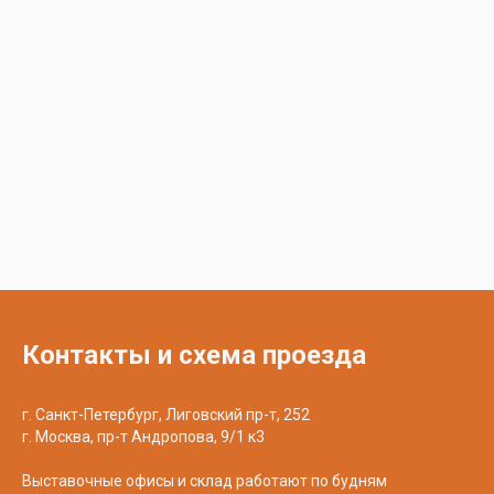
Контакты и схема проезда
г. Санкт-Петербург, Лиговский пр-т, 252
г. Москва, пр-т Андропова, 9/1 к3
Выставочные офисы и склад работают по будням