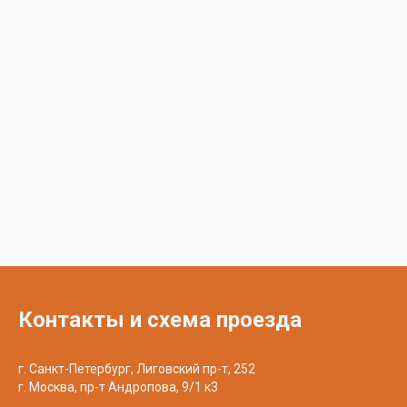
Контакты и схема проезда
г. Санкт-Петербург, Лиговский пр-т, 252
г. Москва, пр-т Андропова, 9/1 к3