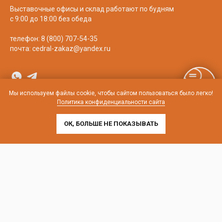
Выставочные офисы и склад работают по будням
с 9:00 до 18:00 без обеда
телефон:
8 (800) 707-54-35
почта:
cedral-zakaz@yandex.ru
Мы используем файлы cookie, чтобы сайтом пользоваться было легко!
Политика конфиденциальности сайта
ОК, БОЛЬШЕ НЕ ПОКАЗЫВАТЬ