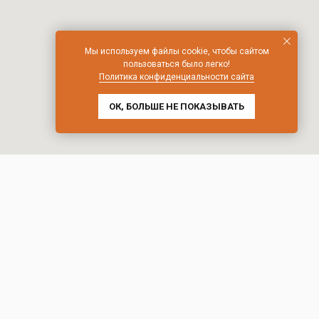
Мы используем файлы cookie, чтобы сайтом
пользоваться было легко!
Политика конфиденциальности сайта
ОК, БОЛЬШЕ НЕ ПОКАЗЫВАТЬ