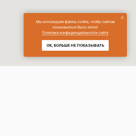
Мы используем файлы cookie, чтобы сайтом
пользоваться было легко!
Политика конфиденциальности сайта
ОК, БОЛЬШЕ НЕ ПОКАЗЫВАТЬ