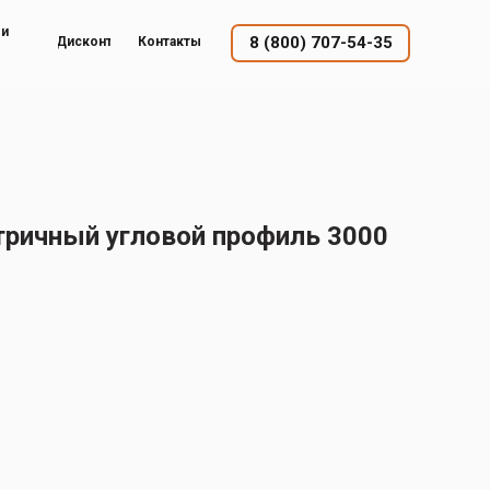
ый
8 (800) 707-54-35
Дисконт
Контакты
ричный угловой профиль 3000