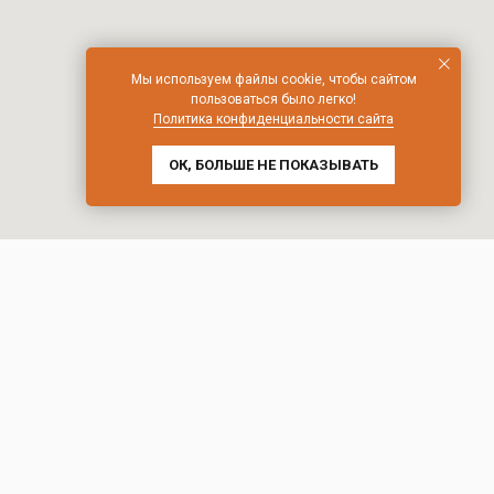
Мы используем файлы cookie, чтобы сайтом
пользоваться было легко!
Политика конфиденциальности сайта
ОК, БОЛЬШЕ НЕ ПОКАЗЫВАТЬ