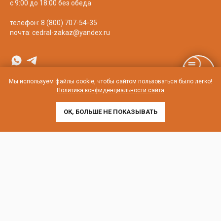
с 9:00 до 18:00 без обеда
телефон:
8 (800) 707-54-35
почта:
cedral-zakaz@yandex.ru
Мы используем файлы cookie, чтобы сайтом пользоваться было легко!
Политика конфиденциальности сайта
ОК, БОЛЬШЕ НЕ ПОКАЗЫВАТЬ