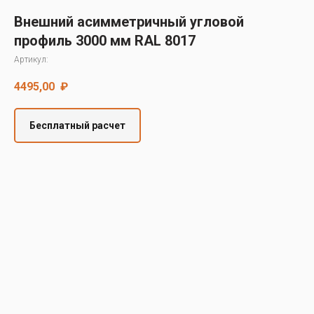
Decover
Внешний асимметричный угловой
Cedral
профиль 3000 мм RAL 8017
Артикул:
4495,00
₽
Бесплатный расчет