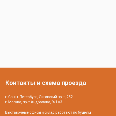
Контакты и схема проезда
г. Санкт-Петербург, Лиговский пр-т, 252
г. Москва, пр-т Андропова, 9/1 к3
Выставочные офисы и склад работают по будням