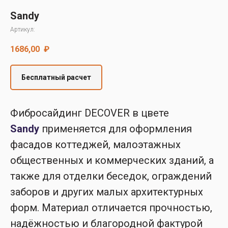
Decover
Sandy
Cedral
Артикул:
1686,00
₽
Бесплатный расчет
Фибросайдинг DECOVER в цвете
Sandy
применяется для оформления
фасадов коттеджей, малоэтажных
общественных и коммерческих зданий, а
также для отделки беседок, ограждений
заборов и других малых архитектурных
форм. Материал отличается прочностью,
надёжностью и благородной фактурой