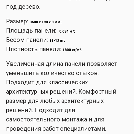
под дерево.
Размер:
3600 x 190 x 8 мм;
Площадь панели:
0,684 м²;
Весом панели:
11-12 кг;
Плотность панели:
1800 кг/м³.
Увеличенная длина панели позволяет
уменьшить количество стыков.
Подходит для классических
архитектурных решений. Комфортный
размер для любых архитектурных
решений. Подходит для
самостоятельного монтажа и для
проведения работ специалистами.