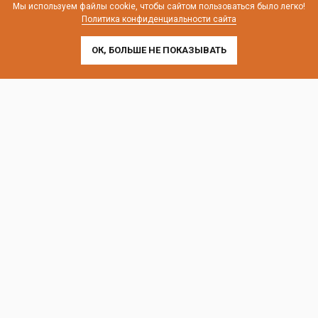
Мы используем файлы cookie, чтобы сайтом пользоваться было легко!
Политика конфиденциальности сайта
ОК, БОЛЬШЕ НЕ ПОКАЗЫВАТЬ