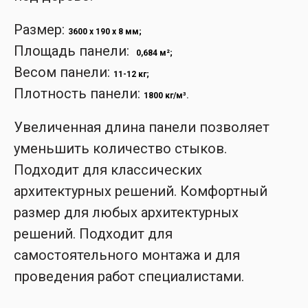
Размер:
3600 x 190 x 8 мм;
Площадь панели:
0,684 м²;
Весом панели:
11-12 кг;
Плотность панели:
1800 кг/м³.
Увеличенная длина панели позволяет
уменьшить количество стыков.
Подходит для классических
архитектурных решений. Комфортный
размер для любых архитектурных
решений. Подходит для
самостоятельного монтажа и для
проведения работ специалистами.