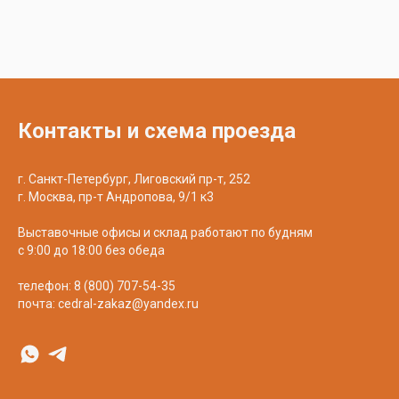
Контакты и схема проезда
г. Санкт-Петербург, Лиговский пр-т, 252
г. Москва, пр-т Андропова, 9/1 к3
Выставочные офисы и склад работают по будням
с 9:00 до 18:00 без обеда
телефон:
8 (800) 707-54-35
почта:
cedral-zakaz@yandex.ru