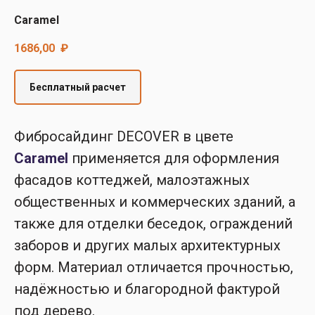
Decover
Caramel
Cedral
1686,00
₽
Бесплатный расчет
Фибросайдинг DECOVER в цвете
Caramel
применяется для оформления
фасадов коттеджей, малоэтажных
общественных и коммерческих зданий, а
также для отделки беседок, ограждений
заборов и других малых архитектурных
форм. Материал отличается прочностью,
надёжностью и благородной фактурой
под дерево.