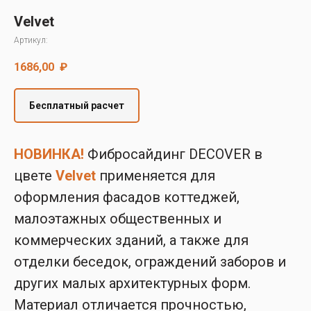
Decover
Velvet
Cedral
Артикул:
1686,00
₽
Бесплатный расчет
НОВИНКА!
Фибросайдинг DECOVER в
цвете
Velvet
применяется для
оформления фасадов коттеджей,
малоэтажных общественных и
коммерческих зданий, а также для
отделки беседок, ограждений заборов и
других малых архитектурных форм.
Материал отличается прочностью,