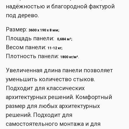
надёжностью и благородной фактурой
под дерево.
Размер:
3600 x 190 x 8 мм;
Площадь панели:
0,684 м²;
Весом панели:
11-12 кг;
Плотность панели:
1800 кг/м³.
Увеличенная длина панели позволяет
уменьшить количество стыков.
Подходит для классических
архитектурных решений. Комфортный
размер для любых архитектурных
решений. Подходит для
самостоятельного монтажа и для