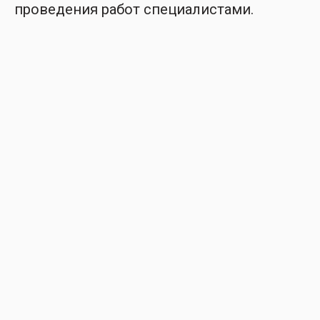
проведения работ специалистами.