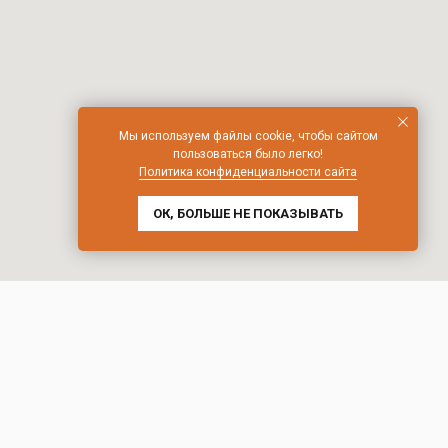
Мы используем файлы cookie, чтобы сайтом
пользоваться было легко!
Политика конфиденциальности сайта
ОК, БОЛЬШЕ НЕ ПОКАЗЫВАТЬ