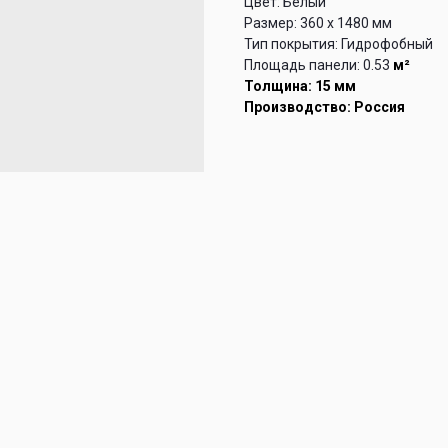
Цвет: Белый
Размер: 360 х 1480 мм
Тип покрытия: Гидрофобный
Площадь панели: 0.53
м²
Толщина: 15 мм
Производство: Россия