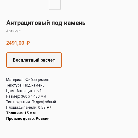
Decover
Cedral
Антрацитовый под камень
Артикул:
2491,00
₽
Бесплатный расчет
Материал: Фиброцемент
Текстура: Под камень
Цвет: Антрацитовый
Размер: 360 х 1480 мм
Тип покрытия: Гидрофобный
Площадь панели: 0.53
м²
Толщина: 15 мм
Производство: Россия