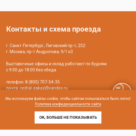
Контакты и схема проезда
г. Санкт-Петербург, Лиговский пр-т, 252
г. Москва, пр-т Андропова, 9/1 к3
Выставочные офисы и склад работают по будням
с 9:00 до 18:00 без обеда
телефон:
8 (800) 707-54-35
почта:
cedral-zakaz@yandex.ru
Мы используем файлы cookie, чтобы сайтом пользоваться было легко!
Политика конфиденциальности сайта
ОК, БОЛЬШЕ НЕ ПОКАЗЫВАТЬ