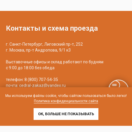
Контакты и схема проезда
г. Санкт-Петербург, Лиговский пр-т, 252
г. Москва, пр-т Андропова, 9/1 к3
Выставочные офисы и склад работают по будням
с 9:00 до 18:00 без обеда
телефон:
8 (800) 707-54-35
почта:
cedral-zakaz@yandex.ru
Мы используем файлы cookie, чтобы сайтом пользоваться было легко!
Политика конфиденциальности сайта
ОК, БОЛЬШЕ НЕ ПОКАЗЫВАТЬ