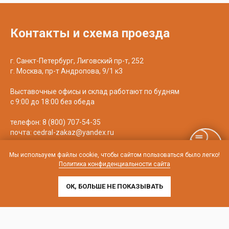
Контакты и схема проезда
г. Санкт-Петербург, Лиговский пр-т, 252
г. Москва, пр-т Андропова, 9/1 к3
Выставочные офисы и склад работают по будням
с 9:00 до 18:00 без обеда
телефон:
8 (800) 707-54-35
почта:
cedral-zakaz@yandex.ru
Мы используем файлы cookie, чтобы сайтом пользоваться было легко!
Политика конфиденциальности сайта
ОК, БОЛЬШЕ НЕ ПОКАЗЫВАТЬ