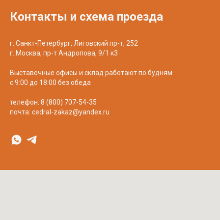
Контакты и схема проезда
г. Санкт-Петербург, Лиговский пр-т, 252
г. Москва, пр-т Андропова, 9/1 к3
Выставочные офисы и склад работают по будням
с 9:00 до 18:00 без обеда
телефон:
8 (800) 707-54-35
почта:
cedral-zakaz@yandex.ru