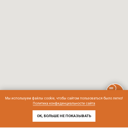
Мы используем файлы cookie, чтобы сайтом пользоваться было легко!
Политика конфиденциальности сайта
ОК, БОЛЬШЕ НЕ ПОКАЗЫВАТЬ