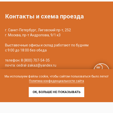
Контакты и схема проезда
г. Санкт-Петербург, Лиговский пр-т, 252
г. Москва, пр-т Андропова, 9/1 к3
Выставочные офисы и склад работают по будням
с 9:00 до 18:00 без обеда
телефон:
8 (800) 707-54-35
почта:
cedral-zakaz@yandex.ru
Мы используем файлы cookie, чтобы сайтом пользоваться было легко!
Политика конфиденциальности сайта
ОК, БОЛЬШЕ НЕ ПОКАЗЫВАТЬ