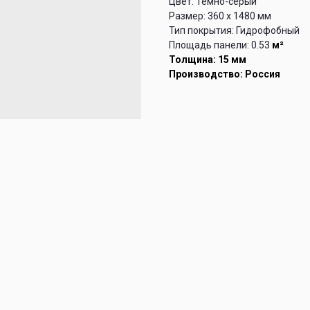
Цвет: Темно-серый
Размер: 360 х 1480 мм
Тип покрытия: Гидрофобный
Площадь панели: 0.53
м²
Толщина: 15 мм
Производство: Россия