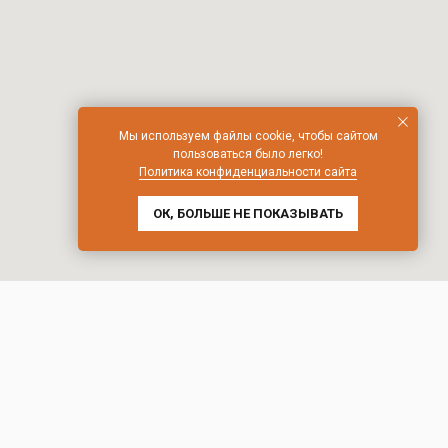
Мы используем файлы cookie, чтобы сайтом
пользоваться было легко!
Политика конфиденциальности сайта
ОК, БОЛЬШЕ НЕ ПОКАЗЫВАТЬ