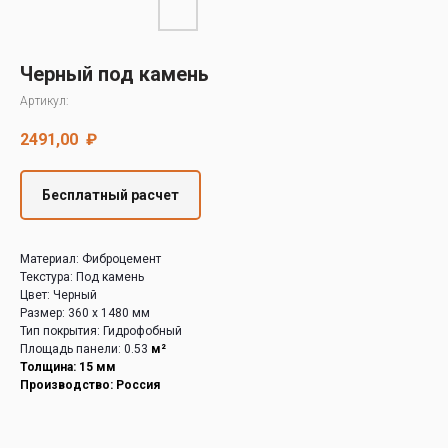
Decover
Cedral
Черный под камень
Артикул:
2491,00
₽
Бесплатный расчет
Материал: Фиброцемент
Текстура: Под камень
Цвет: Черный
Размер: 360 х 1480 мм
Тип покрытия: Гидрофобный
Площадь панели: 0.53
м²
Толщина: 15 мм
Производство: Россия