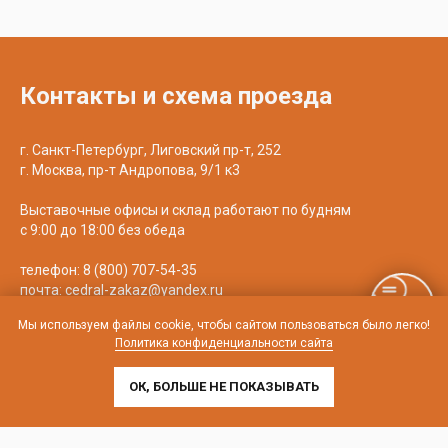
Контакты и схема проезда
г. Санкт-Петербург, Лиговский пр-т, 252
г. Москва, пр-т Андропова, 9/1 к3
Выставочные офисы и склад работают по будням
с 9:00 до 18:00 без обеда
телефон:
8 (800) 707-54-35
почта:
cedral-zakaz@yandex.ru
Мы используем файлы cookie, чтобы сайтом пользоваться было легко!
Политика конфиденциальности сайта
ОК, БОЛЬШЕ НЕ ПОКАЗЫВАТЬ