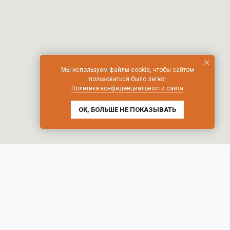
Мы используем файлы cookie, чтобы сайтом
пользоваться было легко!
Политика конфиденциальности сайта
ОК, БОЛЬШЕ НЕ ПОКАЗЫВАТЬ