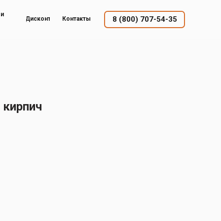
ый
8 (800) 707-54-35
Дисконт
Контакты
 кирпич