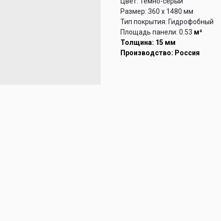
Цвет: Темно-серый
Размер: 360 х 1480 мм
Тип покрытия: Гидрофобный
Площадь панели: 0.53
м²
Толщина: 15 мм
Производство: Россия