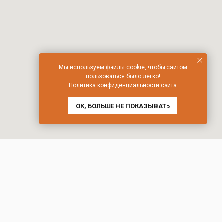
Мы используем файлы cookie, чтобы сайтом
пользоваться было легко!
Политика конфиденциальности сайта
ОК, БОЛЬШЕ НЕ ПОКАЗЫВАТЬ