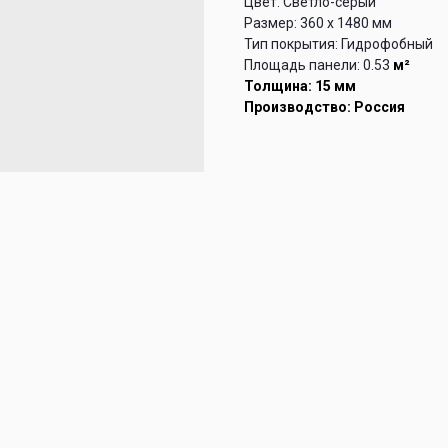
Цвет: Светло-серый
Размер: 360 х 1480 мм
Тип покрытия: Гидрофобный
Площадь панели: 0.53
м²
Толщина: 15 мм
Производство: Россия