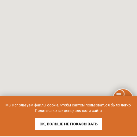
Мы используем файлы cookie, чтобы сайтом пользоваться было легко!
Политика конфиденциальности сайта
ОК, БОЛЬШЕ НЕ ПОКАЗЫВАТЬ