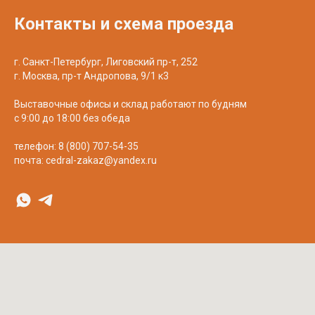
Контакты и схема проезда
г. Санкт-Петербург, Лиговский пр-т, 252
г. Москва, пр-т Андропова, 9/1 к3
Выставочные офисы и склад работают по будням
с 9:00 до 18:00 без обеда
телефон:
8 (800) 707-54-35
почта:
cedral-zakaz@yandex.ru